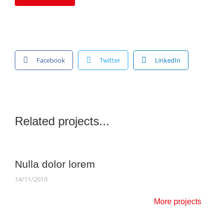
Facebook
Twitter
LinkedIn
Related projects...
Nulla dolor lorem
14/11/2019
More projects